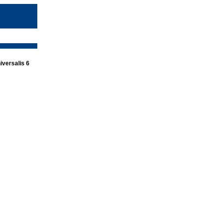
versalis 6