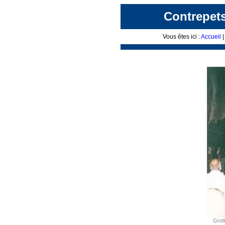
Contrepets
Vous êtes ici :
Accueil
Grot