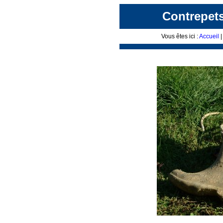
Contrepets
Vous êtes ici :
Accueil