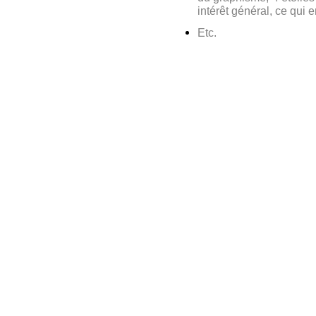
intérêt général, ce qui 
Etc.