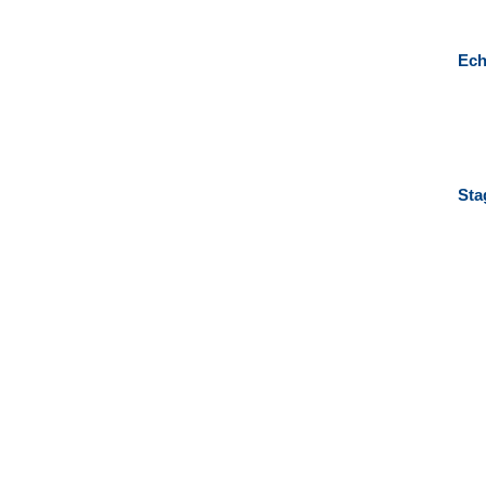
Ech
Sta