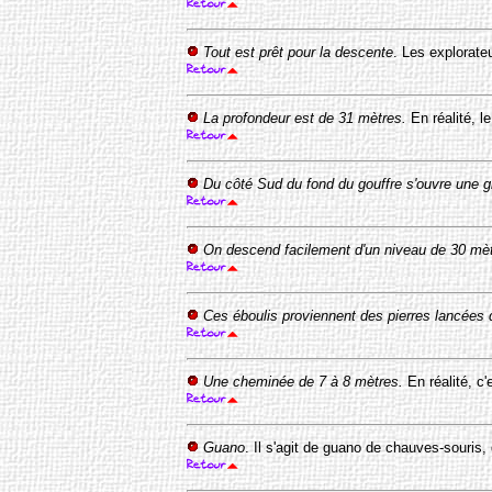
Tout est prêt pour la descente
. Les explorate
La profondeur est de 31 mètres.
En réalité, l
Du côté Sud du fond du gouffre s'ouvre une g
On descend facilement d'un niveau de 30 mèt
Ces éboulis proviennent des pierres lancées d
Une cheminée de 7 à 8 mètres.
En réalité, c
Guano
. Il s'agit de guano de chauves-souris, 