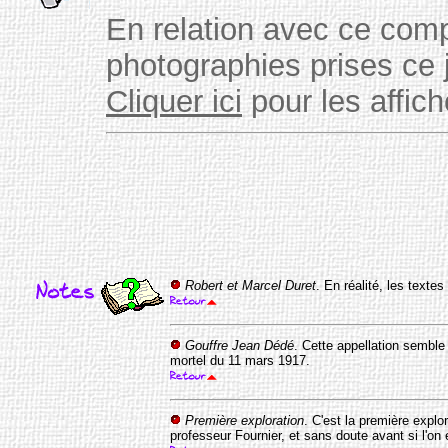
En relation avec ce comp
photographies prises ce j
Cliquer ici
pour les affich
Robert et Marcel Duret
. En réalité, les texte
Gouffre Jean Dédé
. Cette appellation semble 
mortel du 11 mars 1917.
Première exploration
. C'est la première explor
professeur Fournier, et sans doute avant si l'on e