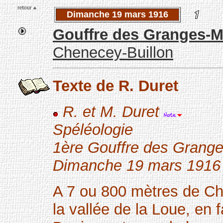
Dimanche 19 mars 1916
Gouffre des Granges-M
Chenecey-Buillon
Texte de R. Duret
R. et M. Duret
Spéléologie
1ère Gouffre des Grang
Dimanche 19 mars 1916
A 7 ou 800 mètres de Ch
la vallée de la Loue, en 