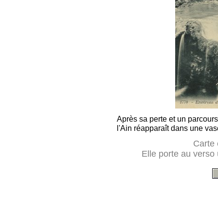
Après sa perte et un parcour
l'Ain réapparaît dans une va
Carte 
Elle porte au vers