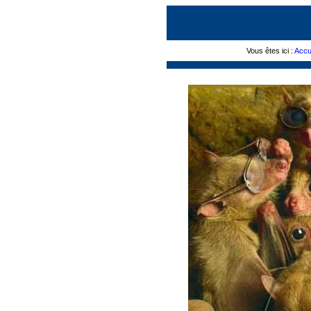
Vous êtes ici :
Accu