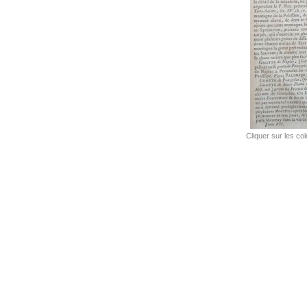
Cliquer sur les co