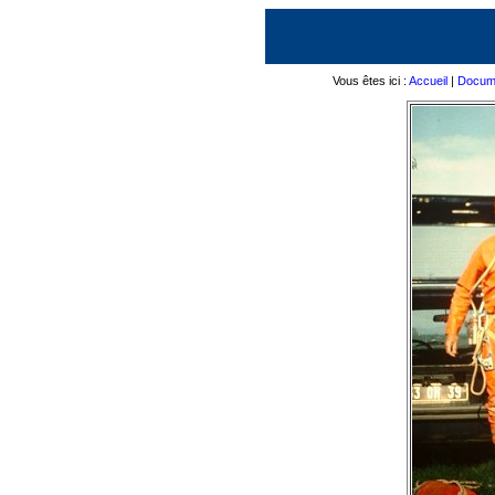
Vous êtes ici :
Accueil
|
Docume