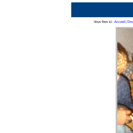
Vous êtes ici :
Accueil
|
Doc