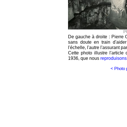
Ph
De gauche à droite : Pierre
sans doute en train d'aider
l'échelle, l'autre l'assurant pa
Cette photo illustre l'articl
1936, que nous
reproduisons 
< Photo 