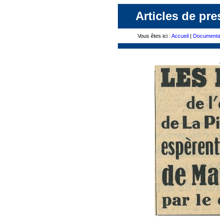
Articles de pre
Vous êtes ici :
Accueil
|
Documenta