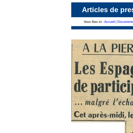
Articles de pre
Vous êtes ici :
Accueil
|
Documenta