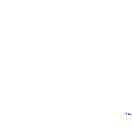
[
Pag