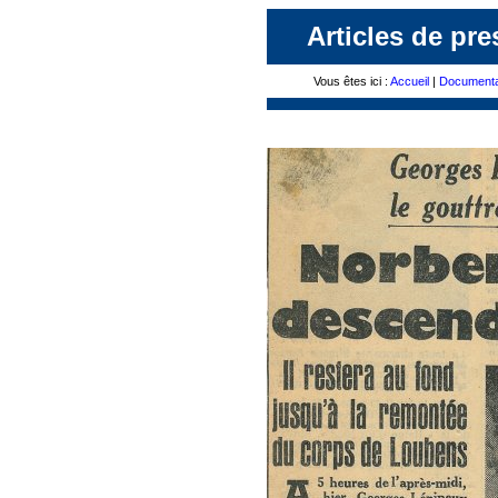
Articles de pre
Vous êtes ici :
Accueil
|
Documenta