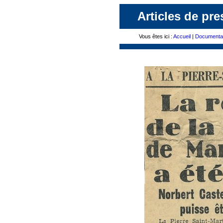
Articles de pre
Vous êtes ici :
Accueil
|
Documenta