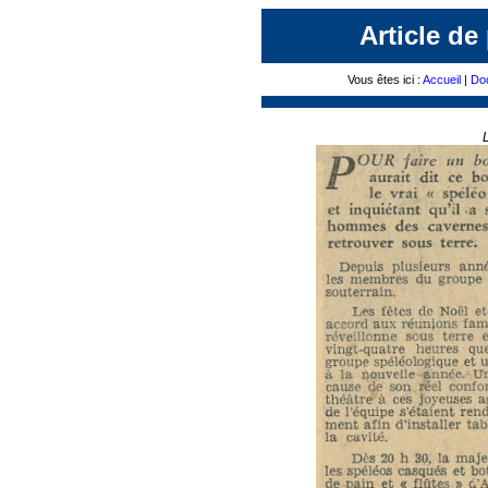
Article de
Vous êtes ici :
Accueil
|
Do