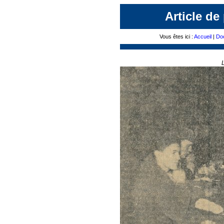
Article de
Vous êtes ici :
Accueil
|
Do