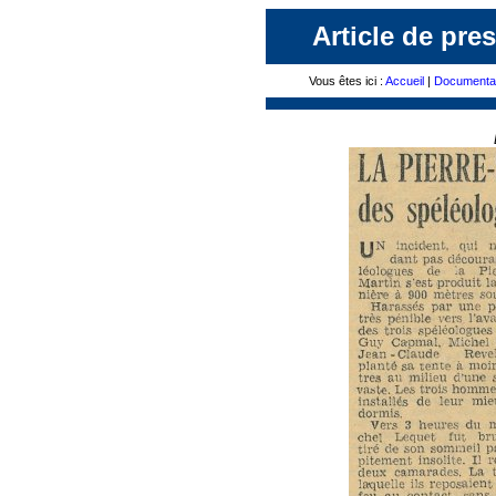
Article de pres
Vous êtes ici :
Accueil
|
Documenta