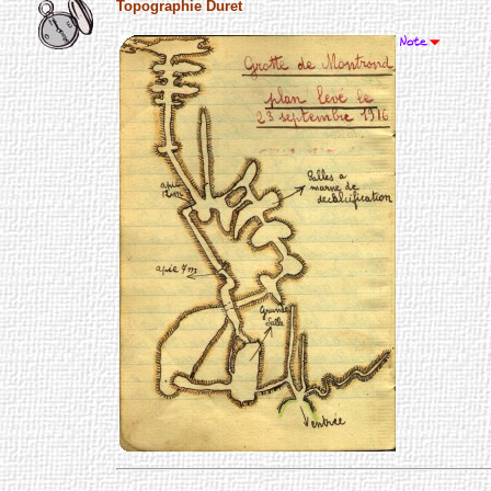
Topographie Duret