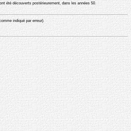
 y ont été découverts postérieurement, dans les années 50.
omme indiqué par erreur).