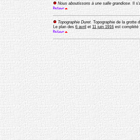
Nous aboutissons à une salle grandiose.
Il s
Topographie Duret.
Topographie de la grotte 
Le plan des
6 avril
et
11 juin 1916
est complété i